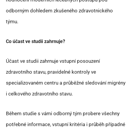
odborným dohledem zkušeného zdravotnického
týmu.
Co účast ve studii zahrnuje?
Účast ve studii zahrnuje vstupní posouzení
zdravotního stavu, pravidelné kontroly ve
specializovaném centru a průběžné sledování migrény
i celkového zdravotního stavu.
Během studie s vámi odborný tým probere všechny
potřebné informace, vstupní kritéria i průběh případné