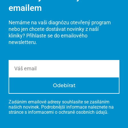
emailem
Nemáme na vaši diagnózu otevřený program
nebo jen chcete dostávat novinky z naší
kliniky? Přihlaste se do emailového
newsletteru.
Email
Odebírat
Zadáním emailové adresy souhlasíte se zasíláním
našich novinek. Podrobnější informace naleznete na
stránce s informacemi o ochraně osobních údajů.