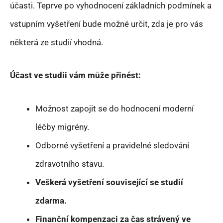
účasti. Teprve po vyhodnocení základních podmínek a
vstupním vyšetření bude možné určit, zda je pro vás
některá ze studií vhodná.
Účast ve studii vám může přinést:
Možnost zapojit se do hodnocení moderní
léčby migrény.
Odborné vyšetření a pravidelné sledování
zdravotního stavu.
Veškerá vyšetření související se studií
zdarma.
Finanční kompenzaci za čas strávený ve