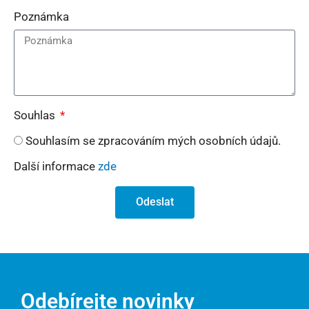
Poznámka
Souhlas
Souhlasím se zpracováním mých osobních údajů.
Další informace
zde
Odeslat
Odebírejte novinky