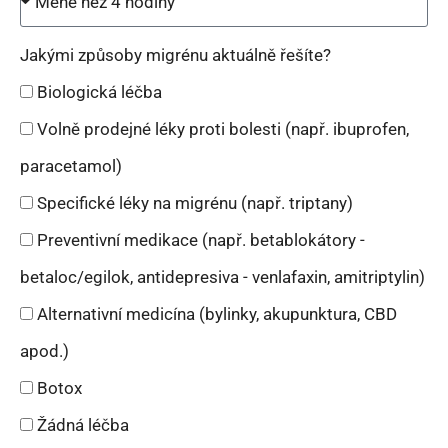
Jakými způsoby migrénu aktuálně řešíte?
Biologická léčba
Volně prodejné léky proti bolesti (např. ibuprofen,
paracetamol)
Specifické léky na migrénu (např. triptany)
Preventivní medikace (např. betablokátory -
betaloc/egilok, antidepresiva - venlafaxin, amitriptylin)
Alternativní medicína (bylinky, akupunktura, CBD
apod.)
Botox
Žádná léčba