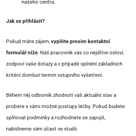
našeho centra.
Jak se přihlásit?
Pokud máte zájem,
vyplňte prosím kontaktní
formulář níže
. Náš pracovník vás co nejdříve osloví,
zodpoví vaše dotazy a v případě splnění základních
kritérií domluví termín vstupního vyšetření.
Během něj odborník zhodnotí váš aktuální stav a
probere s vámi možné postupy léčby. Pokud budete
splňovat podmínky a rozhodnete se zapojit,
nabídneme vám účast ve studii.