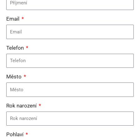
Email
Telefon
Město
Rok narození
Pohlaví