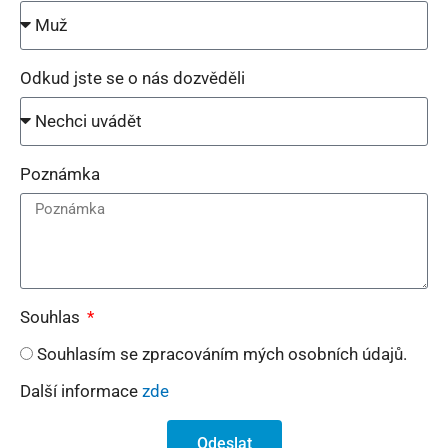
Odkud jste se o nás dozvěděli
Poznámka
Souhlas
Souhlasím se zpracováním mých osobních údajů.
Další informace
zde
Odeslat