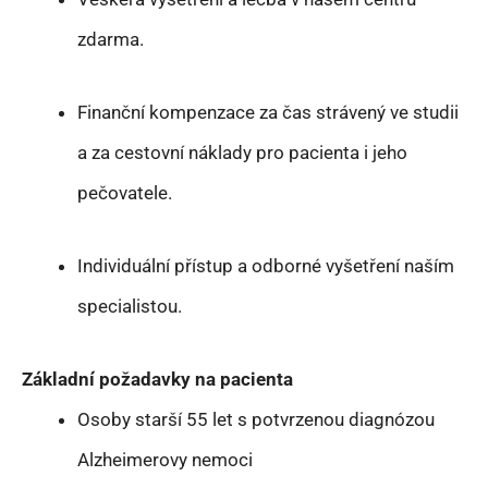
zdarma.
Finanční kompenzace za čas strávený ve studii
a za cestovní náklady pro pacienta i jeho
pečovatele.
Individuální přístup a odborné vyšetření naším
specialistou.
Základní požadavky na pacienta
Osoby starší 55 let s potvrzenou diagnózou
Alzheimerovy nemoci