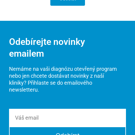
Odebírejte novinky
emailem
Nemáme na vaši diagnózu otevřený program
nebo jen chcete dostávat novinky z naší
kliniky? Přihlaste se do emailového
newsletteru.
Email