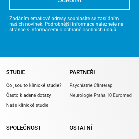
Odebírat
Zadáním emailové adresy souhlasíte se zasíláním
našich novinek. Podrobnější informace naleznete na
stránce s informacemi o ochraně osobních údajů.
STUDIE
PARTNEŘI
Co jsou to klinické studie?
Psychiatrie Clinterap
Často kladené dotazy
Neurologie Praha 10 Euromed
Naše klinické studie
SPOLEČNOST
OSTATNÍ