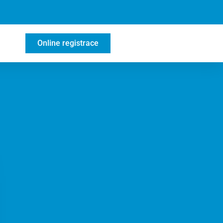
Online registrace