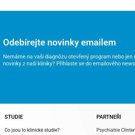
Odebírejte novinky emailem
Nemáme na vaši diagnózu otevřený program nebo jen 
novinky z naší kliniky? Přihlaste se do emailového news
STUDIE
PARTNEŘI
Co jsou to klinické studie?
Psychiatrie Clinte