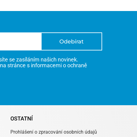
Odebírat
te se zasíláním našich novinek.
 na stránce s informacemi o ochraně
OSTATNÍ
Prohlášení o zpracování osobních údajů