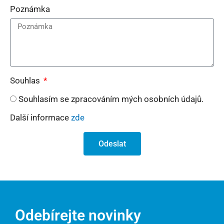
Poznámka
Souhlas
Souhlasím se zpracováním mých osobních údajů.
Další informace
zde
Odeslat
Odebírejte novinky