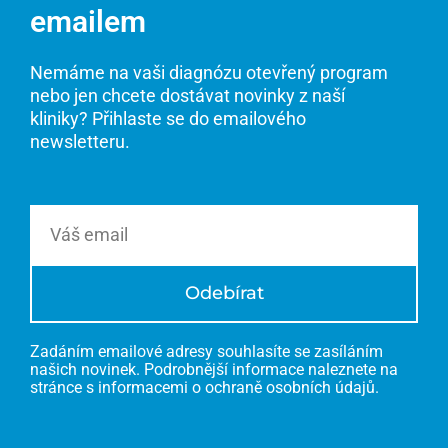
emailem
Nemáme na vaši diagnózu otevřený program
nebo jen chcete dostávat novinky z naší
kliniky? Přihlaste se do emailového
newsletteru.
Email
Odebírat
Zadáním emailové adresy souhlasíte se zasíláním
našich novinek. Podrobnější informace naleznete na
stránce s informacemi o ochraně osobních údajů.