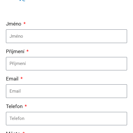
Jméno
Příjmení
Email
Telefon