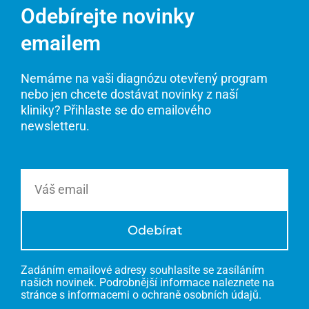
Odebírejte novinky
emailem
Nemáme na vaši diagnózu otevřený program
nebo jen chcete dostávat novinky z naší
kliniky? Přihlaste se do emailového
newsletteru.
Email
Odebírat
Zadáním emailové adresy souhlasíte se zasíláním
našich novinek. Podrobnější informace naleznete na
stránce s informacemi o ochraně osobních údajů.