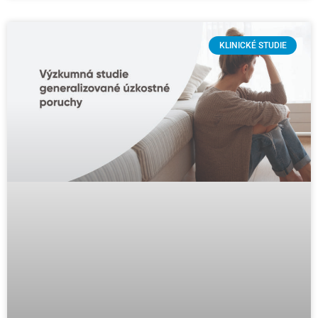
KLINICKÉ STUDIE