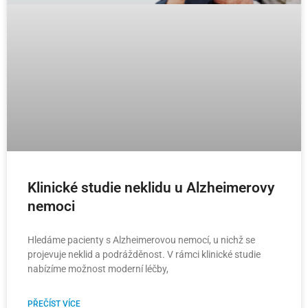
Klinické studie neklidu u Alzheimerovy
nemoci
Hledáme pacienty s Alzheimerovou nemocí, u nichž se
projevuje neklid a podrážděnost. V rámci klinické studie
nabízíme možnost moderní léčby,
PŘEČÍST VÍCE