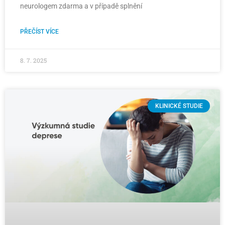
neurologem zdarma a v případě splnění
PŘEČÍST VÍCE
8. 7. 2025
KLINICKÉ STUDIE