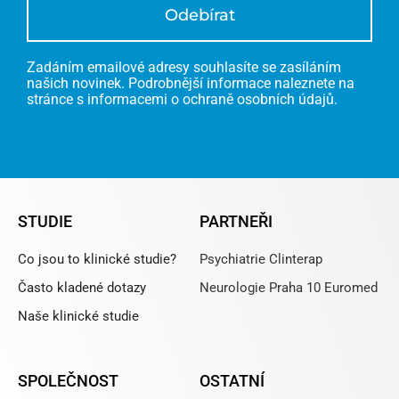
Odebírat
Zadáním emailové adresy souhlasíte se zasíláním
našich novinek. Podrobnější informace naleznete na
stránce s informacemi o ochraně osobních údajů.
STUDIE
PARTNEŘI
Co jsou to klinické studie?
Psychiatrie Clinterap
Často kladené dotazy
Neurologie Praha 10 Euromed
Naše klinické studie
SPOLEČNOST
OSTATNÍ