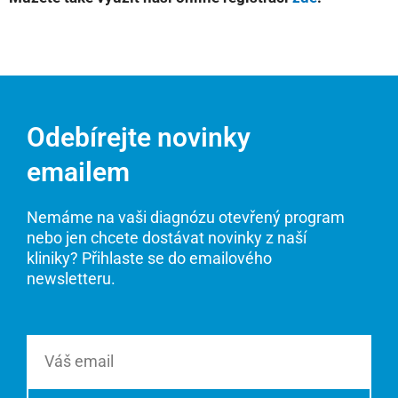
Odebírejte novinky
emailem
Nemáme na vaši diagnózu otevřený program
nebo jen chcete dostávat novinky z naší
kliniky? Přihlaste se do emailového
newsletteru.
Email