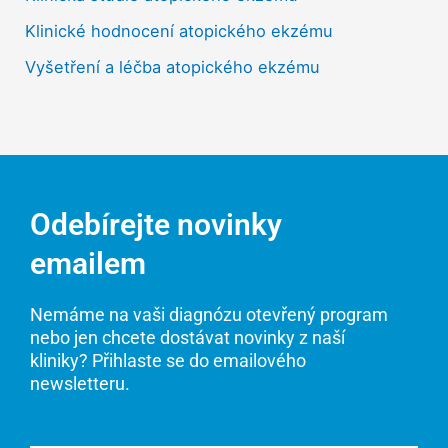
Klinické hodnocení atopického ekzému
Vyšetření a léčba atopického ekzému
Odebírejte novinky
emailem
Nemáme na vaši diagnózu otevřený program
nebo jen chcete dostávat novinky z naší
kliniky? Přihlaste se do emailového
newsletteru.