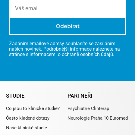
Email
Odebírat
Zadáním emailové adresy souhlasíte se zasíláním
našich novinek. Podrobnější informace naleznete na
stránce s informacemi o ochraně osobních údajů.
STUDIE
PARTNEŘI
Co jsou to klinické studie?
Psychiatrie Clinterap
Často kladené dotazy
Neurologie Praha 10 Euromed
Naše klinické studie